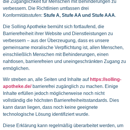
die Zugänglichkeit für Menschen mit Behinderungen zu
verbessern. Die Richtlinien umfassen drei
Konformitätsstufen:
Stufe A, Stufe AA und Stufe AAA
.
Die Solling Apotheke bemüht sich fortlaufend, die
Barrierefreiheit ihrer Website und Dienstleistungen zu
verbessern – aus der Überzeugung, dass es unsere
gemeinsame moralische Verpflichtung ist, allen Menschen,
einschließlich Menschen mit Behinderungen, einen
nahtlosen, barrierefreien und uneingeschränkten Zugang zu
ermöglichen.
Wir streben an, alle Seiten und Inhalte auf
https://solling-
apotheke.de/
barrierefrei zugänglich zu machen. Einige
Inhalte erfüllen jedoch möglicherweise noch nicht
vollständig die höchsten Barrierefreiheitsstandards. Dies
kann daran liegen, dass noch keine geeignete
technologische Lösung identifiziert wurde.
Diese Erklärung kann regelmäßig überarbeitet werden, um