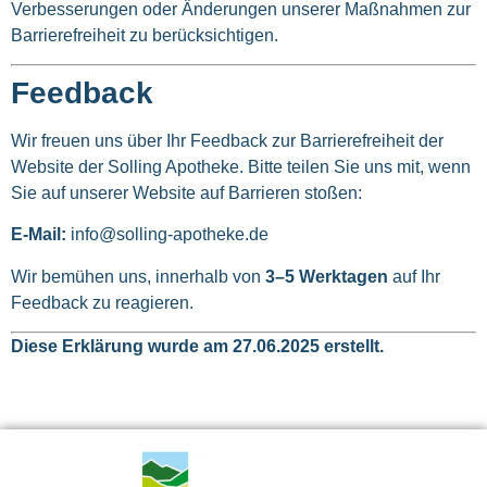
Verbesserungen oder Änderungen unserer Maßnahmen zur
Barrierefreiheit zu berücksichtigen.
Feedback
Wir freuen uns über Ihr Feedback zur Barrierefreiheit der
Website der Solling Apotheke. Bitte teilen Sie uns mit, wenn
Sie auf unserer Website auf Barrieren stoßen:
E-Mail:
info@solling-apotheke.de
Wir bemühen uns, innerhalb von
3–5 Werktagen
auf Ihr
Feedback zu reagieren.
Diese Erklärung wurde am 27.06.2025 erstellt.