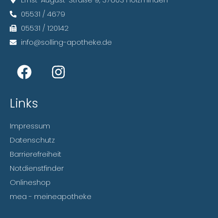
05531 / 4679
05531 / 120142
info@solling-apotheke.de
Links
Impressum
Datenschutz
Barrierefreiheit
Notdienstfinder
Onlineshop
mea - meineapotheke