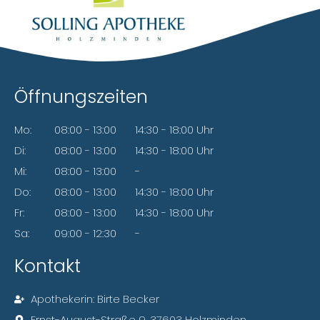
Öffnungszeiten
Mo:
08:00 - 13:00
14:30 - 18:00 Uhr
Di:
08:00 - 13:00
14:30 - 18:00 Uhr
Mi:
08:00 - 13:00
-
Do:
08:00 - 13:00
14:30 - 18:00 Uhr
Fr:
08:00 - 13:00
14:30 - 18:00 Uhr
Sa:
09:00 - 12:30
-
Kontakt
Apothekerin: Birte Becker
Ernst-August-Straße 9, 37603 Holzminden