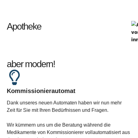
Apotheke
aber modern!
Kommissionierautomat
Dank unseres neuen Automaten haben wir nun mehr
Zeit für Sie mit Ihren Bedürfnissen und Fragen.
Wir kümmern uns um die Beratung während die
Medikamente von Kommissionierer vollautomatisiert aus