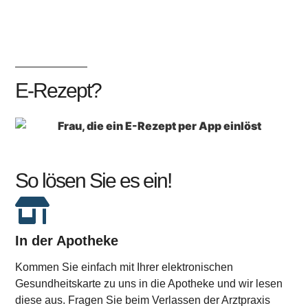
E-Rezept?
So lösen Sie es ein!
In der Apotheke
Kommen Sie einfach mit Ihrer elektronischen
Gesundheitskarte zu uns in die Apotheke und wir lesen
diese aus. Fragen Sie beim Verlassen der Arztpraxis