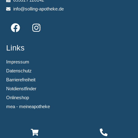
info@solling-apotheke.de
Links
Impressum
Datenschutz
Barrierefreiheit
Notdienstfinder
Onlineshop
mea - meineapotheke