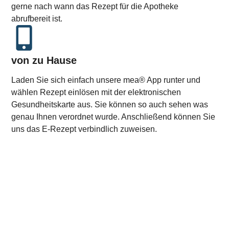
gerne nach wann das Rezept für die Apotheke
abrufbereit ist.
von zu Hause
Laden Sie sich einfach unsere mea® App runter und
wählen Rezept einlösen mit der elektronischen
Gesundheitskarte aus. Sie können so auch sehen was
genau Ihnen verordnet wurde. Anschließend können Sie
uns das E-Rezept verbindlich zuweisen.