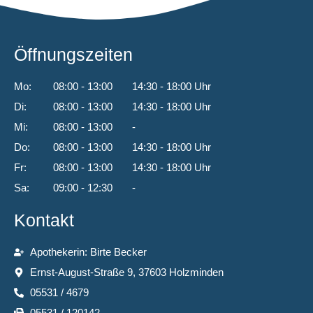
Öffnungszeiten
Mo:
08:00 - 13:00
14:30 - 18:00 Uhr
Di:
08:00 - 13:00
14:30 - 18:00 Uhr
Mi:
08:00 - 13:00
-
Do:
08:00 - 13:00
14:30 - 18:00 Uhr
Fr:
08:00 - 13:00
14:30 - 18:00 Uhr
Sa:
09:00 - 12:30
-
Kontakt
Apothekerin: Birte Becker
Ernst-August-Straße 9, 37603 Holzminden
05531 / 4679
05531 / 120142